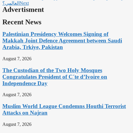
Next
العالمي؟
Advertisment
Recent News
Palestinian Presidency Welcomes Signing of
Makkah Joint Defence Agreement between Saudi
Arabia, Trkiye, Pakistan
August 7, 2026
The Custodian of the Two Holy Mosques
Congratulates President of C´te d’Ivoire on
Independence Day
August 7, 2026
Muslim World League Condemns Houthi Terrorist
Attacks on Najran
August 7, 2026