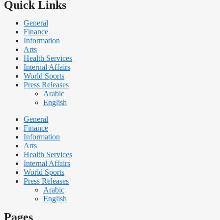
Quick Links
General
Finance
Information
Arts
Health Services
Internal Affairs
World Sports
Press Releases
Arabic
English
General
Finance
Information
Arts
Health Services
Internal Affairs
World Sports
Press Releases
Arabic
English
Pages