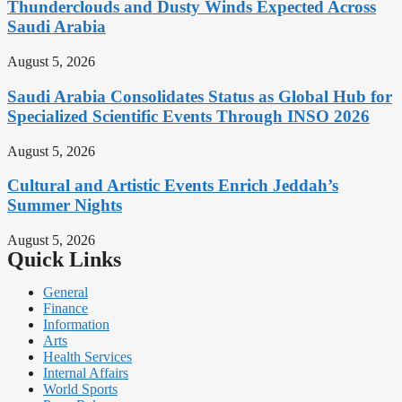
Thunderclouds and Dusty Winds Expected Across
Saudi Arabia
August 5, 2026
Saudi Arabia Consolidates Status as Global Hub for
Specialized Scientific Events Through INSO 2026
August 5, 2026
Cultural and Artistic Events Enrich Jeddah’s
Summer Nights
August 5, 2026
Quick Links
General
Finance
Information
Arts
Health Services
Internal Affairs
World Sports