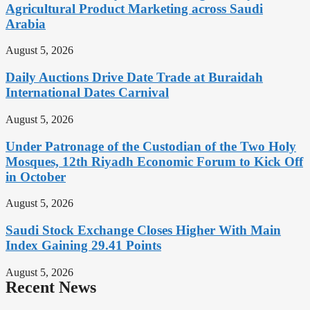
Agricultural Product Marketing across Saudi
Arabia
August 5, 2026
Daily Auctions Drive Date Trade at Buraidah
International Dates Carnival
August 5, 2026
Under Patronage of the Custodian of the Two Holy
Mosques, 12th Riyadh Economic Forum to Kick Off
in October
August 5, 2026
Saudi Stock Exchange Closes Higher With Main
Index Gaining 29.41 Points
August 5, 2026
Recent News